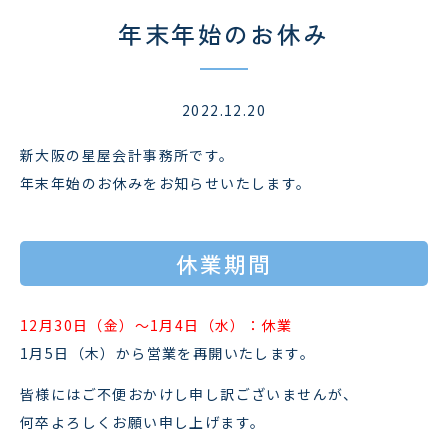
年末年始のお休み
2022.12.20
新大阪の星屋会計事務所です。
年末年始のお休みをお知らせいたします。
休業期間
12月30日（金）～1月4日（水）：休業
1月5日（木）から営業を再開いたします。
皆様にはご不便おかけし申し訳ございませんが、
何卒よろしくお願い申し上げます。