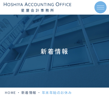
新着情報
HOME
・
新着情報
・
年末年始のお休み