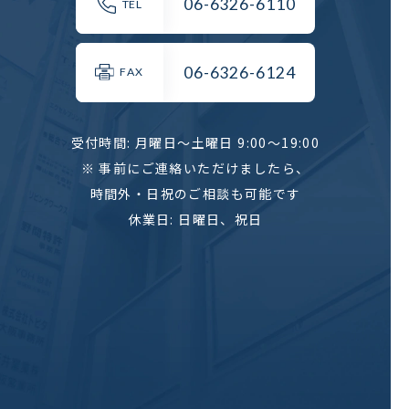
06-6326-6110
TEL
06-6326-6124
FAX
受付時間: 月曜日～土曜日
9:00～19:00
※ 事前にご連絡いただけましたら、
時間外・日祝のご相談も可能です
休業日: 日曜日、祝日