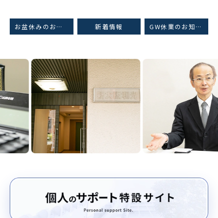
お盆休みのお知らせ
新着情報
GW休業のお知らせ
Previous
Nex